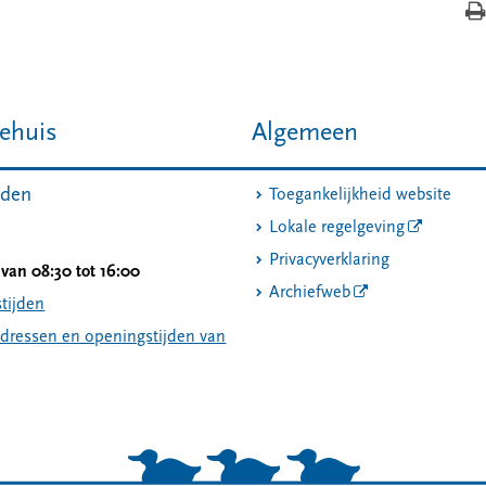
ehuis
Algemeen
jden
Toegankelijkheid website
Lokale regelgeving
Privacyverklaring
van 08:30 tot 16:00
Archiefweb
tijden
adressen en openingstijden van