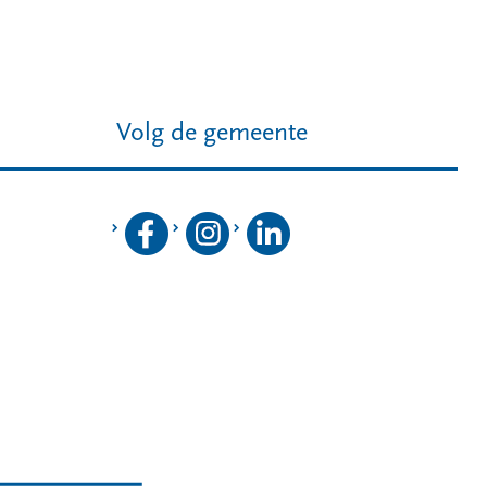
Volg de gemeente