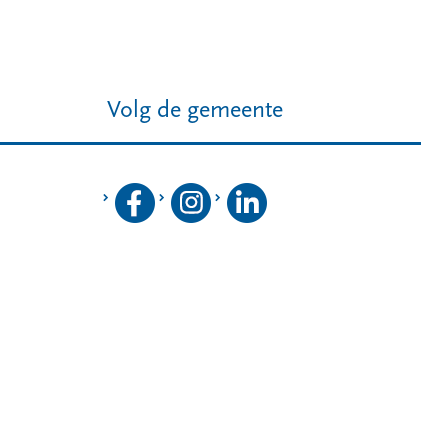
Volg de gemeente