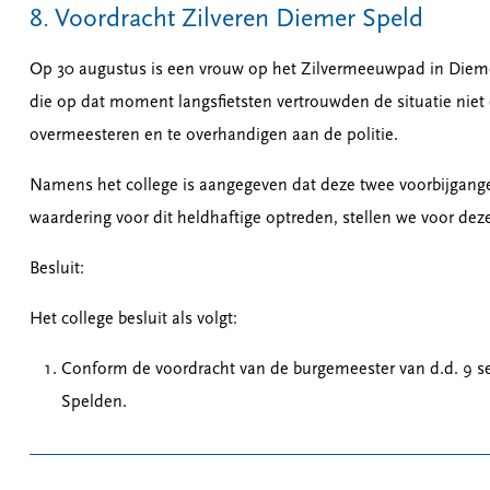
8. Voordracht Zilveren Diemer Speld
Op 30 augustus is een vrouw op het Zilvermeeuwpad in Dieme
die op dat moment langsfietsten vertrouwden de situatie niet e
overmeesteren en te overhandigen aan de politie.
Namens het college is aangegeven dat deze twee voorbijganger
waardering voor dit heldhaftige optreden, stellen we voor de
Besluit:
Het college besluit als volgt:
Conform de voordracht van de burgemeester van d.d. 9 
Spelden.