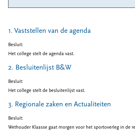
1. Vaststellen van de agenda
Besluit:
Het college stelt de agenda vast.
2. Besluitenlijst B&W
Besluit:
Het college stelt de besluitenlijst vast.
3. Regionale zaken en Actualiteiten
Besluit:
Wethouder Klaasse gaat morgen voor het sportoverleg in de r