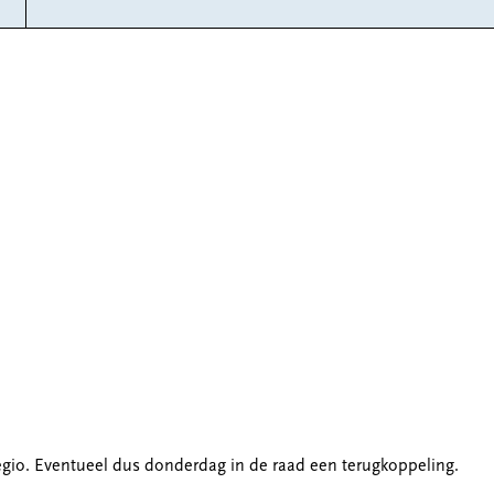
egio. Eventueel dus donderdag in de raad een terugkoppeling.