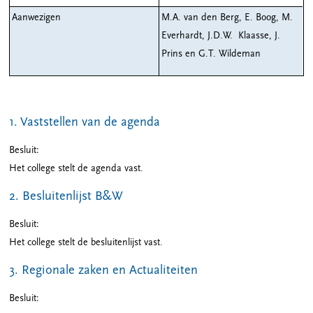
Aanwezigen
M.A. van den Berg, E. Boog, M.
Everhardt, J.D.W. Klaasse, J.
Prins en G.T. Wildeman
1. Vaststellen van de agenda
Besluit:
Het college stelt de agenda vast.
2. Besluitenlijst B&W
Besluit:
Het college stelt de besluitenlijst vast.
3. Regionale zaken en Actualiteiten
Besluit: