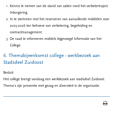
Kennis te nemen van de stand van zaken rond het verbetertraject
Inburgering.
In te stemmen met het reserveren van aanvullende middelen voor
2025-2026 ten behoeve van verbetering, begeleiding en
contractmanagement.
De raad te informeren middels bijgevoegd Informatie van het
College.
6. Themabijeenkomst college - werkbezoek aan
Stadsdeel Zuidoost
Besluit:
Het college brengt vandaag een werkbezoek aan stadsdeel Zuidoost.
Thema's zijn preventie met gezag en diversiteit in de organisatie.