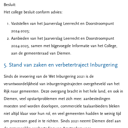
Besluit:
Het college besluit conform advies:
Vaststellen van het Jaarverslag Leerrecht en Doorstroompunt
2024-2025;
Aanbieden van het Jaarverslag Leerrecht en Doorstroompunt
2024-2025, samen met bijgevoegde Informatie van het College,
aan de gemeenteraad van Diemen.
5. Stand van zaken en verbetertraject Inburgering
Sinds de invoering van de Wet Inburgering 2021 is de
verantwoordelijkheid van inburgeringstrajecten overgeheveld van het
Rijk naar gemeenten. Deze overgang bracht in het hele land, en ook in
Diemen, veel opstartproblemen met zich mee: aanbestedingen
moesten snel worden doorlopen, commerciële taalaanbieders bleken
niet altijd klaar voor hun rol, en veel gemeenten hadden te weinig tijd
om processen goed in te richten. Sinds 2021 neemt Diemen deel aan