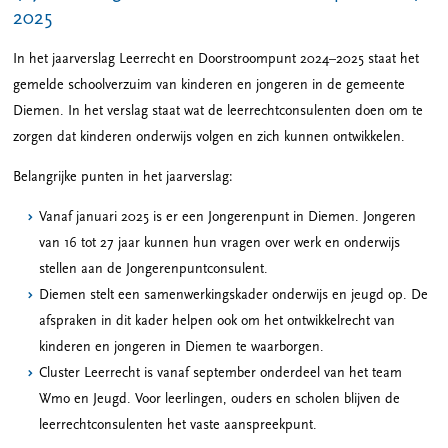
2025
In het jaarverslag Leerrecht en Doorstroompunt 2024–2025 staat het
gemelde schoolverzuim van kinderen en jongeren in de gemeente
Diemen. In het verslag staat wat de leerrechtconsulenten doen om te
zorgen dat kinderen onderwijs volgen en zich kunnen ontwikkelen.
Belangrijke punten in het jaarverslag:
Vanaf januari 2025 is er een Jongerenpunt in Diemen. Jongeren
van 16 tot 27 jaar kunnen hun vragen over werk en onderwijs
stellen aan de Jongerenpuntconsulent.
Diemen stelt een samenwerkingskader onderwijs en jeugd op. De
afspraken in dit kader helpen ook om het ontwikkelrecht van
kinderen en jongeren in Diemen te waarborgen.
Cluster Leerrecht is vanaf september onderdeel van het team
Wmo en Jeugd. Voor leerlingen, ouders en scholen blijven de
leerrechtconsulenten het vaste aanspreekpunt.