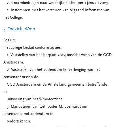
van normbedragen naar werkelijke kosten per 1 januari 2023;
2. Instemmen met het versturen van bijgaand Informatie van
het College.
5. Toezicht Wmo
Besluit:
Het college besluit conform advies:
1. Vaststellen van het jaarplan 2024 toezicht Wmo van de GGD
Amsterdam.
2. Vaststellen van het addendum ter verlenging van het
convenant tussen de
GGD Amsterdam en de Amstelland gemeenten betreffende
de
uitvoering van het Wmo-toezicht.
3. Mandateren van wethouder M. Everhardt om
bovengenoemd addendum te
ondertekenen.