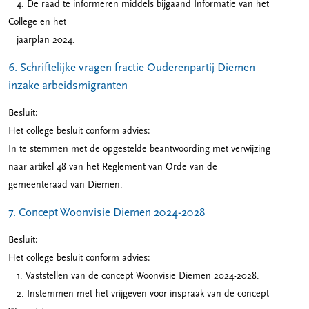
4. De raad te informeren middels bijgaand Informatie van het
College en het
jaarplan 2024.
6. Schriftelijke vragen fractie Ouderenpartij Diemen
inzake arbeidsmigranten
Besluit:
Het college besluit conform advies:
In te stemmen met de opgestelde beantwoording met verwijzing
naar artikel 48 van het Reglement van Orde van de
gemeenteraad van Diemen.
7. Concept Woonvisie Diemen 2024-2028
Besluit:
Het college besluit conform advies:
1. Vaststellen van de concept Woonvisie Diemen 2024-2028.
2. Instemmen met het vrijgeven voor inspraak van de concept