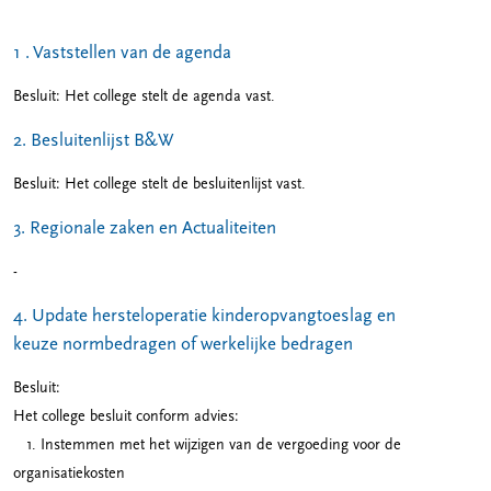
1 . Vaststellen van de agenda
Besluit: Het college stelt de agenda vast.
2. Besluitenlijst B&W
Besluit: Het college stelt de besluitenlijst vast.
3. Regionale zaken en Actualiteiten
-
4. Update hersteloperatie kinderopvangtoeslag en
keuze normbedragen of werkelijke bedragen
Besluit:
Het college besluit conform advies:
1. Instemmen met het wijzigen van de vergoeding voor de
organisatiekosten