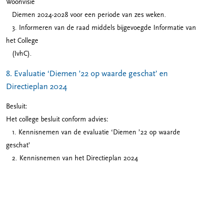
Woonvisie
Diemen 2024-2028 voor een periode van zes weken.
3. Informeren van de raad middels bijgevoegde Informatie van
het College
(IvhC).
8. Evaluatie ‘Diemen ’22 op waarde geschat’ en
Directieplan 2024
Besluit:
Het college besluit conform advies:
1. Kennisnemen van de evaluatie ‘Diemen ’22 op waarde
geschat’
2. Kennisnemen van het Directieplan 2024