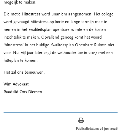
mogelijk te maken.
Die motie Hittestress werd unaniem aangenomen. Het college
werd gevraagd hittestress op korte en lange termijn mee te
nemen in het kwaliteitsplan openbare ruimte en de kosten
inzichtelijk te maken. Opvallend genoeg komt het woord
‘hittestress’ in het huidige Kwaliteitsplan Openbare Ruimte niet
voor. Nu, vijf jaar later zegt de wethouder toe in 2027 met een
hitteplan te komen.
Het zal ons benieuwen.
Wim Advokaat
Raadslid Ons Diemen
Publicatiedatum: 26 juni 2026