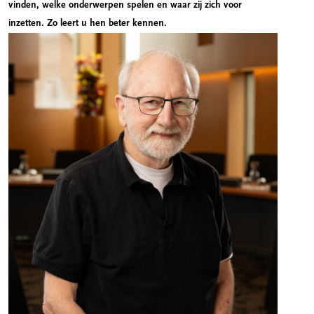
vinden, welke onderwerpen spelen en waar zij zich voor
inzetten. Zo leert u hen beter kennen.