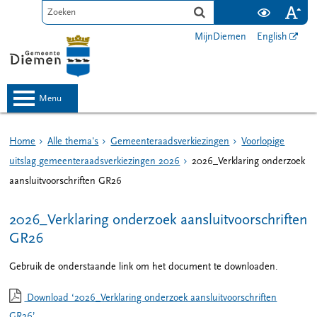
MijnDiemen
English
menu
Home
Alle thema's
Gemeenteraadsverkiezingen
Voorlopige
uitslag gemeenteraadsverkiezingen 2026
2026_Verklaring onderzoek
aansluitvoorschriften GR26
2026_Verklaring onderzoek aansluitvoorschriften
GR26
Gebruik de onderstaande link om het document te downloaden.
Download ‘2026_Verklaring onderzoek aansluitvoorschriften
GR26’,