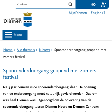
MijnDiemen
English
menu
Home
Alle thema's
Nieuws
Spooronderdoorgang geopend met
zomers festival
Spooronderdoorgang geopend met zomers
festival
Na 3 jaar bouwen is de spooronderdoorgang klaar. De opening
van de onderdoorgang moet natuurlijk gevierd worden. Daarom
was heel Diemen was uitgenodigd om de oplevering van de
spooronderdoorgang tussen Diemen Noord en Diemen Centrum