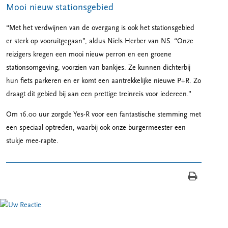
Mooi nieuw stationsgebied
“Met het verdwijnen van de overgang is ook het stationsgebied
er sterk op vooruitgegaan”, aldus Niels Herber van NS. “Onze
reizigers kregen een mooi nieuw perron en een groene
stationsomgeving, voorzien van bankjes. Ze kunnen dichterbij
hun fiets parkeren en er komt een aantrekkelijke nieuwe P+R. Zo
draagt dit gebied bij aan een prettige treinreis voor iedereen.”
Om 16.00 uur zorgde Yes-R voor een fantastische stemming met
een speciaal optreden, waarbij ook onze burgermeester een
stukje mee-rapte.