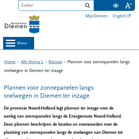
MijnDiemen
English
menu
Home
Alle thema's
Nieuws
Plannen voor zonnepanelen langs
snelwegen in Diemen ter inzage
Plannen voor zonnepanelen langs
snelwegen in Diemen ter inzage
De provincie Noord-Holland legt plannen ter inzage voor de
aanleg van zonnepanelen langs de Energieroute Noord-Holland.
Deze plannen beschrijven de locaties en voorwaarden voor de
plaatsing van zonnepanelen langs de snelwegen van Diemen tot