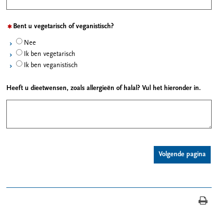
Bent u vegetarisch of veganistisch?
Nee
Ik ben vegetarisch
Ik ben veganistisch
Heeft u dieetwensen, zoals allergieën of halal? Vul het hieronder in.