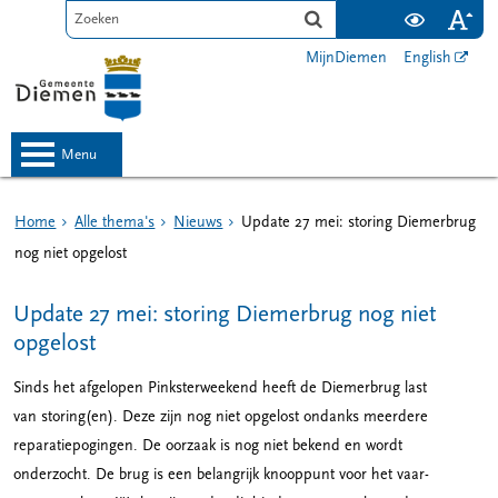
MijnDiemen
English
menu
Home
Alle thema's
Nieuws
Update 27 mei: storing Diemerbrug
nog niet opgelost
Update 27 mei: storing Diemerbrug nog niet
opgelost
Sinds het afgelopen Pinksterweekend heeft de Diemerbrug last
van storing(en). Deze zijn nog niet opgelost ondanks meerdere
reparatiepogingen. De oorzaak is nog niet bekend en wordt
onderzocht. De brug is een belangrijk knooppunt voor het vaar-