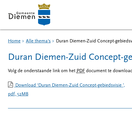
Home
Alle thema's
Duran Diemen-Zuid Concept-gebiedsv
Duran Diemen-Zuid Concept-ge
Volg de onderstaande link om het
PDF
document te download
Download ‘Duran Diemen-Zuid Concept-gebiedsvisie ’,
pdf
, 52MB