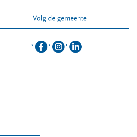
Volg de gemeente