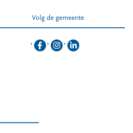
Volg de gemeente