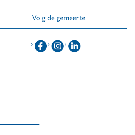
Volg de gemeente