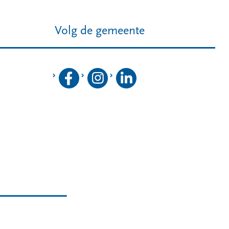
Volg de gemeente