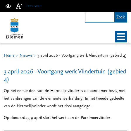
Lees voor
Home
Nieuws
3 april 2026 - Voortgang werk Vlindertuin (gebied 4)
3 april 2026 - Voortgang werk Vlindertuin (gebied
4)
Op het eerste deel van de Hermelijnvlinder is de aannemer bezig met
het aanbrengen van de elementenverharding. In het tweede gedeelte
van de Hermelijnvlinder wordt het riool aangelegd.
Op donderdag 9 april start het werk aan de Parelmoervlinder.