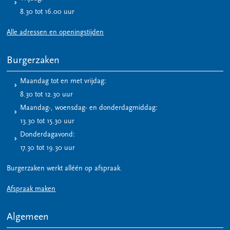
8.30 tot 16.00 uur
Alle adressen en openingstijden
Burgerzaken
Maandag tot en met vrijdag:
8.30 tot 12.30 uur
Maandag-, woensdag- en donderdagmiddag:
13.30 tot 15.30 uur
Donderdagavond:
17.30 tot 19.30 uur
Burgerzaken werkt alléén op afspraak.
Afspraak maken
Algemeen