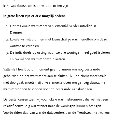
kan, wat duurzaam is en wat de kosten zijn.
In grote lijnen zijn er drie mogelijkheden:
Het regionale warmtenet van Vattenfall verder uitrollen in
Diemen.
Lokale warmtebronnen met kleinschalige warmtenetten om deze
warmte te verdelen.
De individuele oplossing waar we alle woningen heel goed isoleren
en overal een warmtepomp plaatsen.
Vattenfall heeft op dit moment geen plannen om nog bestaande
gebouwen op het warmtenet aan te sluiten. Nu de biomassacentrale
niet doorgaat, moeten zij al veel moeite doen om genoeg duurzame
warmtebronnen te vinden voor de bestaande aansluitingen.
De beste kansen zien wij voor lokale warmtebronnen , die we met een
relatief eenvoudig warmtenet naar de woningen kunnen brengen.
Voorbeelden daarvan zijn de datacenters aan de Treubweg, het warme