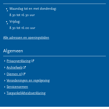
Maandag tot en met donderdag:
8.30 tot 16.30 uur
Vrijdag:
8.30 tot 16.00 uur
Alle adressen en openingstijden
Algemeen
Privacyverklaring
Archiefweb
Diemen.nl
Verordeningen en regelgeving
Servicenormen
Toegankelijkheidsverklaring