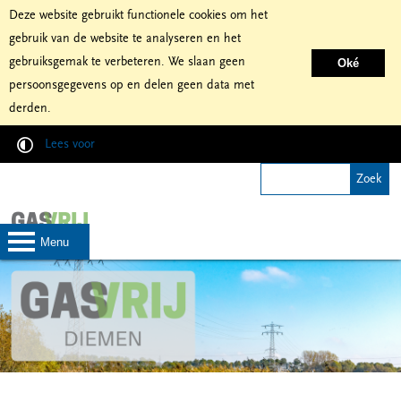
Deze website gebruikt functionele cookies om het
gebruik van de website te analyseren en het
gebruiksgemak te verbeteren. We slaan geen
Oké
persoonsgegevens op en delen geen data met
derden.
Lees voor
menu