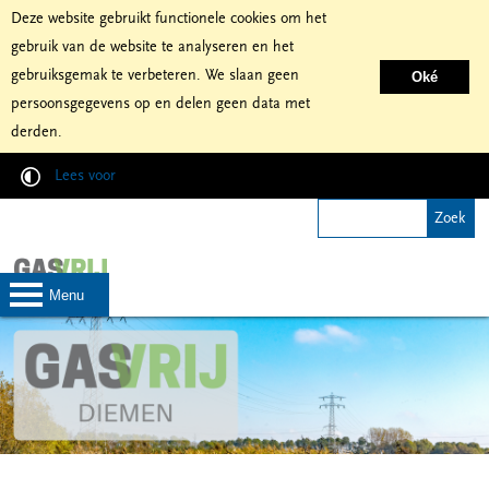
Deze website gebruikt functionele cookies om het
gebruik van de website te analyseren en het
gebruiksgemak te verbeteren. We slaan geen
Oké
persoonsgegevens op en delen geen data met
derden.
Lees voor
menu