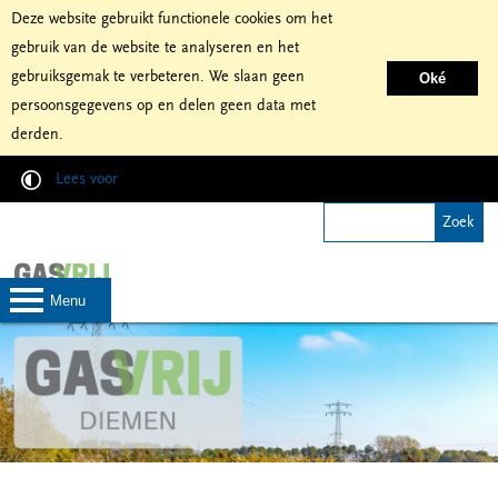
Deze website gebruikt functionele cookies om het
gebruik van de website te analyseren en het
gebruiksgemak te verbeteren. We slaan geen
Oké
persoonsgegevens op en delen geen data met
derden.
Lees voor
menu