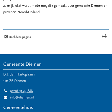
zakelijk loket wordt mede mogelijk gemaakt door gemeente Diemen en
provincie Noord-Holland.
Deel deze pagina
Gemeente Diemen
D.J. den Hartoglaan 1
1111 ZB
Diemen
(020) 31 44 888
info@diemen.nl
Gemeentehuis