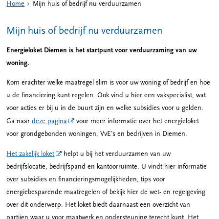
Home
Mijn huis of bedrijf nu verduurzamen
Mijn huis of bedrijf nu verduurzamen
Energieloket Diemen is het startpunt voor verduurzaming van uw
woning.
Kom erachter welke maatregel slim is voor uw woning of bedrijf en hoe
u de financiering kunt regelen. Ook vind u hier een vakspecialist, wat
voor acties er bij u in de buurt zijn en welke subsidies voor u gelden.
Ga naar
deze pagina
voor meer informatie over het energieloket
voor grondgebonden woningen, VvE's en bedrijven in Diemen.
Het zakelijk loket
helpt u bij het verduurzamen van uw
bedrijfslocatie, bedrijfspand en kantoorruimte. U vindt hier informatie
over subsidies en financieringsmogelijkheden, tips voor
energiebesparende maatregelen of bekijk hier de wet- en regelgeving
over dit onderwerp. Het loket biedt daarnaast een overzicht van
partijen waar u voor maatwerk en ondersteuning terecht kunt. Het