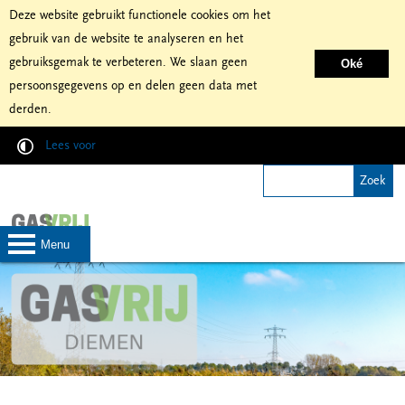
Deze website gebruikt functionele cookies om het
gebruik van de website te analyseren en het
gebruiksgemak te verbeteren. We slaan geen
Oké
persoonsgegevens op en delen geen data met
derden.
Lees voor
menu