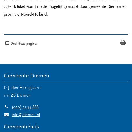
zakelijk loket wordt mede mogelijk gemaakt door gemeente Diemen en
provincie Noord-Holland.
Deel deze pagina
Gemeente Diemen
D.J. den Hartoglaan 1
1111 ZB
Diemen
(020) 31 44 888
info@diemen.nl
Gemeentehuis