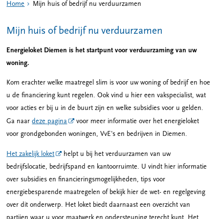
Home
Mijn huis of bedrijf nu verduurzamen
Mijn huis of bedrijf nu verduurzamen
Energieloket Diemen is het startpunt voor verduurzaming van uw
woning.
Kom erachter welke maatregel slim is voor uw woning of bedrijf en hoe
u de financiering kunt regelen. Ook vind u hier een vakspecialist, wat
voor acties er bij u in de buurt zijn en welke subsidies voor u gelden.
Ga naar
deze pagina
voor meer informatie over het energieloket
voor grondgebonden woningen, VvE's en bedrijven in Diemen.
Het zakelijk loket
helpt u bij het verduurzamen van uw
bedrijfslocatie, bedrijfspand en kantoorruimte. U vindt hier informatie
over subsidies en financieringsmogelijkheden, tips voor
energiebesparende maatregelen of bekijk hier de wet- en regelgeving
over dit onderwerp. Het loket biedt daarnaast een overzicht van
partijen waar u voor maatwerk en ondersteuning terecht kunt. Het