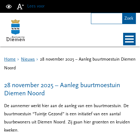
Lees voor
Home
Nieuws
28 november 2025 – Aanleg buurtmoestuin Diemen
Noord
28 november 2025 – Aanleg buurtmoestuin
Diemen Noord
De aannemer werkt hier aan de aanleg van een buurtmoestuin. De
buurtmoestuin “Tuintje Gezond” is een initiatief van een aantal
buurbewoners uit Diemen Noord. Zij gaan hier groenten en kruiden
kweken.