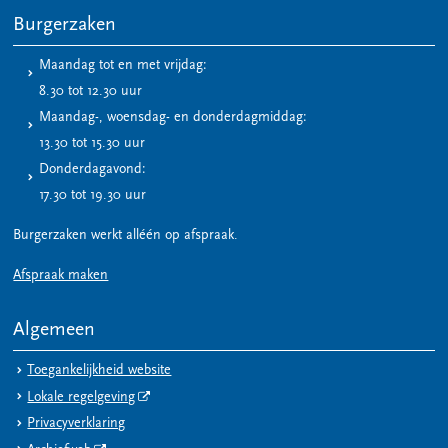
Burgerzaken
Maandag tot en met vrijdag:
8.30 tot 12.30 uur
Maandag-, woensdag- en donderdagmiddag:
13.30 tot 15.30 uur
Donderdagavond:
17.30 tot 19.30 uur
Burgerzaken werkt alléén op afspraak.
Afspraak maken
Algemeen
Toegankelijkheid website
Lokale regelgeving
Privacyverklaring