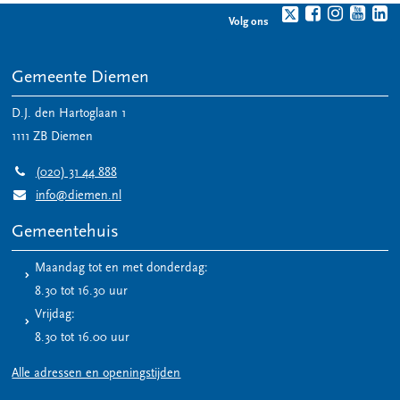
Volg ons
Gemeente Diemen
D.J. den Hartoglaan 1
1111 ZB
Diemen
(020) 31 44 888
info@diemen.nl
Gemeentehuis
Maandag tot en met donderdag:
8.30 tot 16.30 uur
Vrijdag:
8.30 tot 16.00 uur
Alle adressen en openingstijden