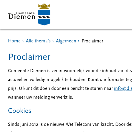
Home
Alle thema's
Algemeen
Proclaimer
Proclaimer
Gemeente Diemen is verantwoordelijk voor de inhoud van deze 
actueel en volledig mogelijk te houden. Komt u informatie tege
prijs. U kunt dit doen door een bericht te sturen naar
info@di
wanneer uw melding verwerkt is.
Cookies
Sinds juni 2012 is de nieuwe Wet Telecom van kracht. Door deze