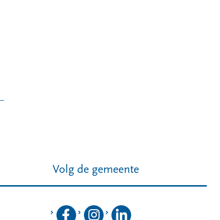
Volg de gemeente