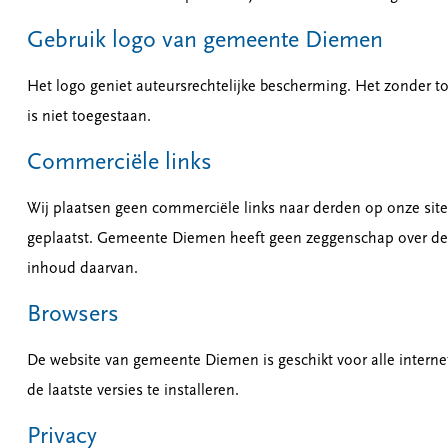
Gebruik logo van gemeente Diemen
Het logo geniet auteursrechtelijke bescherming. Het zonder 
is niet toegestaan.
Commerciële links
Wij plaatsen geen commerciële links naar derden op onze site
geplaatst. Gemeente Diemen heeft geen zeggenschap over de i
inhoud daarvan.
Browsers
De website van gemeente Diemen is geschikt voor alle interne
de laatste versies te installeren.
Privacy