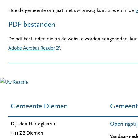
Hoe de gemeente omgaat met uw privacy kunt u lezen in de
p
PDF bestanden
De pdf bestanden die op de website worden aangeboden, ku
Adobe Acrobat Reader
.
Gemeente Diemen
Gemeent
Openingsti
D.J. den Hartoglaan 1
1111 ZB
Diemen
Vandaag gesl