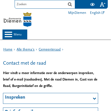
MijnDiemen
English
menu
Home
Alle thema's
Gemeenteraad
Contact met de raad
Hier vindt u meer informatie over de onderwerpen inspreken,
brief of e-mail (raadsadres), Met de raad Diemen in, Gast van de
Raad, Burgerinitiatief en de griffie.
Inspreken