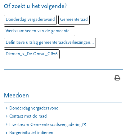
Of zoekt u het volgende?
Donderdag vergaderavond
Gemeenteraad
Werkzaamheden van de gemeente...
Definitieve uitslag gemeenteraadsverkiezingen...
Diemen_2_De Omval_GR26
Meedoen
Donderdag vergaderavond
Contact met de raad
Livestream Gemeenteraadsvergadering
Burgerinitiatief indienen