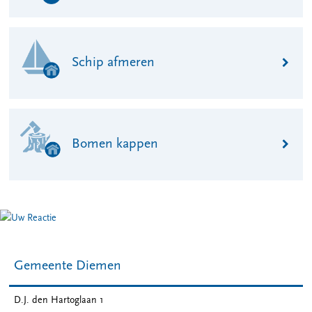
Schip afmeren
Bomen kappen
Gemeente Diemen
D.J. den Hartoglaan 1