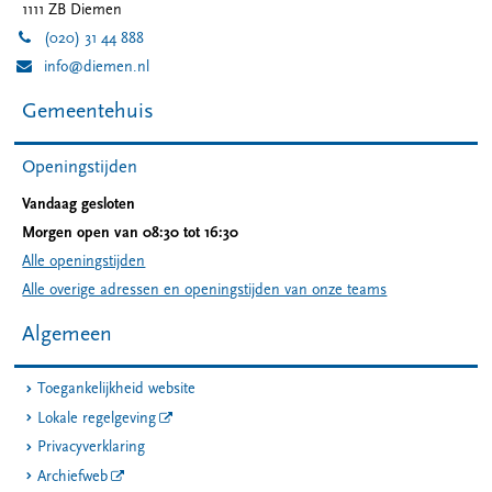
1111 ZB
Diemen
(020) 31 44 888
info@diemen.nl
Gemeentehuis
Openingstijden
Vandaag gesloten
Morgen open van 08:30 tot 16:30
Alle openingstijden
Alle overige adressen en openingstijden van onze teams
Algemeen
Toegankelijkheid website
Lokale regelgeving
Privacyverklaring
Archiefweb