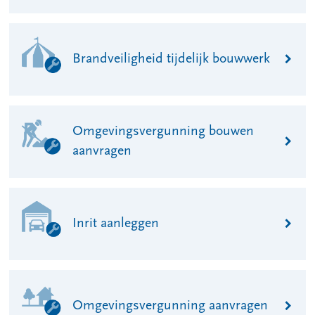
Brandveiligheid tijdelijk bouwwerk
Omgevingsvergunning bouwen
aanvragen
Inrit aanleggen
Omgevingsvergunning aanvragen