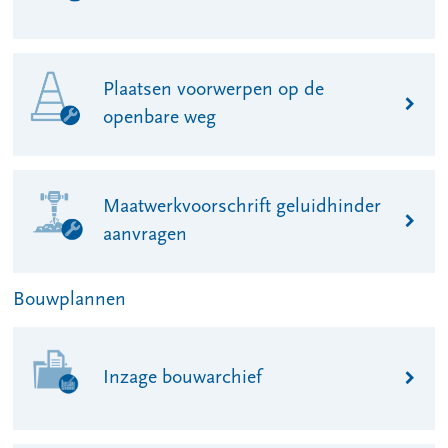
Plaatsen voorwerpen op de
openbare weg
Maatwerkvoorschrift geluidhinder
aanvragen
Bouwplannen
Inzage bouwarchief