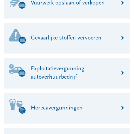
Vuurwerk opslaan of verkopen
Gevaarlijke stoffen vervoeren
Exploitatievergunning
autoverhuurbedrijf
Horecavergunningen