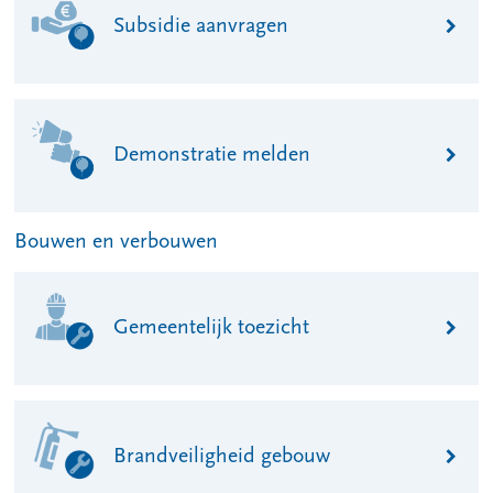
Subsidie aanvragen
Demonstratie melden
Bouwen en verbouwen
Gemeentelijk toezicht
Brandveiligheid gebouw