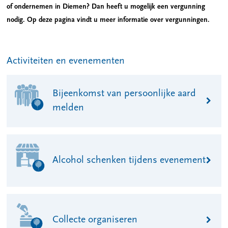
of ondernemen in Diemen? Dan heeft u mogelijk een vergunning
nodig. Op deze pagina vindt u meer informatie over vergunningen.
Activiteiten en evenementen
Bijeenkomst van persoonlijke aard
melden
Alcohol schenken tijdens evenement
Collecte organiseren