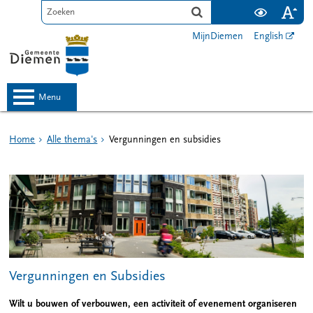
MijnDiemen
English
menu
Home
Alle thema's
Vergunningen en subsidies
Vergunningen en Subsidies
Wilt u bouwen of verbouwen, een activiteit of evenement organiseren