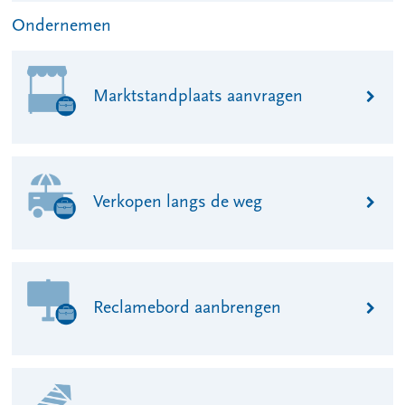
Ondernemen
Marktstandplaats aanvragen
Verkopen langs de weg
Reclamebord aanbrengen