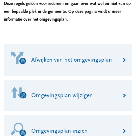
Deze regels gelden voor iedereen en gaan over wat wel en niet kan op
een bepaalde plek in de gemeente. Op deze pagina vindt u meer
informatie over het omgevingsplan.
Afwijken van het omgevingsplan
Omgevingsplan wijzigen
Omgevingsplan inzien