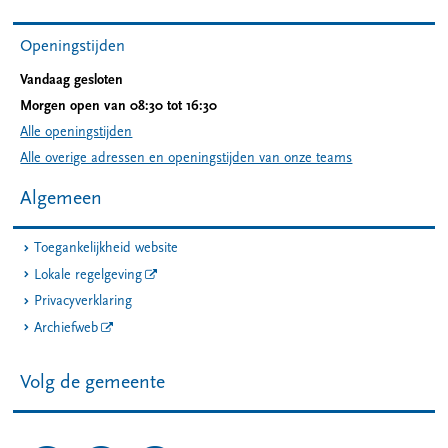
Openingstijden
Vandaag gesloten
Morgen open van 08:30 tot 16:30
Alle openingstijden
Alle overige adressen en openingstijden van onze teams
Algemeen
Toegankelijkheid website
Lokale regelgeving
Privacyverklaring
Archiefweb
Volg de gemeente