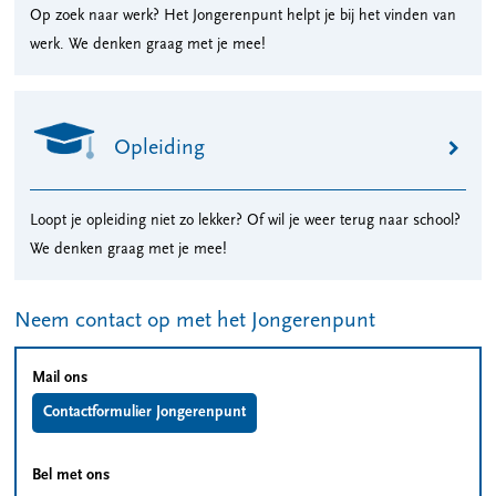
Op zoek naar werk? Het Jongerenpunt helpt je bij het vinden van
werk. We denken graag met je mee!
Opleiding
Loopt je opleiding niet zo lekker? Of wil je weer terug naar school?
We denken graag met je mee!
Neem contact op met het Jongerenpunt
Mail ons
Contactformulier Jongerenpunt
Bel met ons