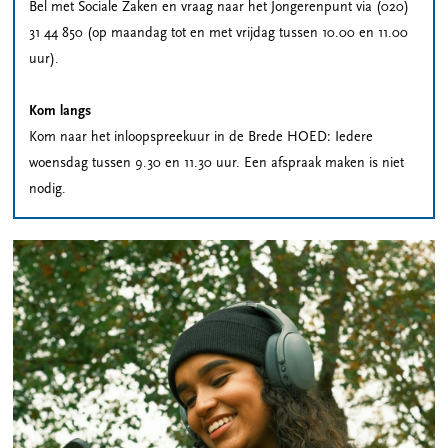
Bel met Sociale Zaken en vraag naar het Jongerenpunt via (020)
31 44 850 (op maandag tot en met vrijdag tussen 10.00 en 11.00
uur).
Kom langs
Kom naar het inloopspreekuur in de Brede HOED: Iedere
woensdag tussen 9.30 en 11.30 uur. Een afspraak maken is niet
nodig.