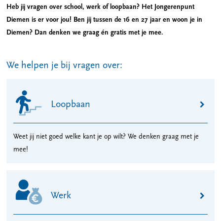
Heb jij vragen over school, werk of loopbaan? Het Jongerenpunt
Diemen is er voor jou! Ben jij tussen de 16 en 27 jaar en woon je in
Diemen? Dan denken we graag én gratis met je mee.
We helpen je bij vragen over:
Loopbaan
Weet jij niet goed welke kant je op wilt? We denken graag met je
mee!
Werk