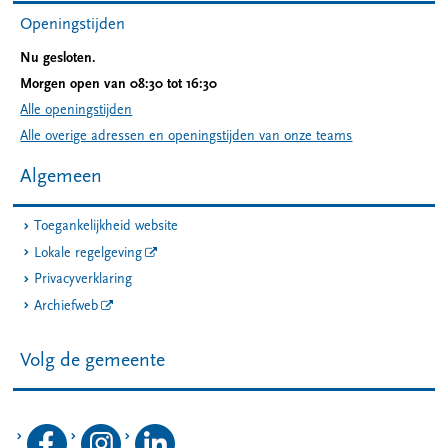
Openingstijden
Nu gesloten.
Morgen open van 08:30 tot 16:30
Alle openingstijden
Alle overige adressen en openingstijden van onze teams
Algemeen
Toegankelijkheid website
Lokale regelgeving
Privacyverklaring
Archiefweb
Volg de gemeente