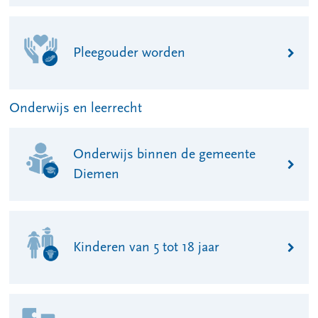
Pleegouder worden
Onderwijs en leerrecht
Onderwijs binnen de gemeente
Diemen
Kinderen van 5 tot 18 jaar