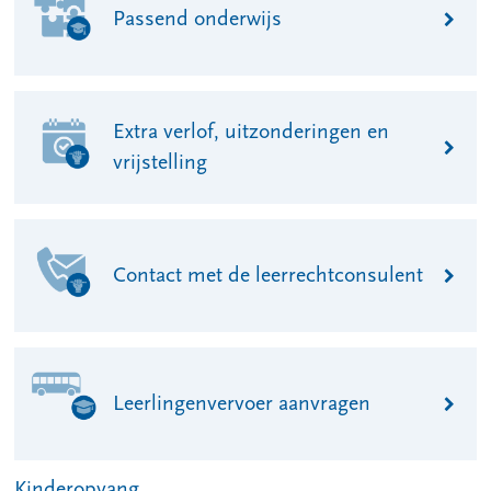
Passend onderwijs
Extra verlof, uitzonderingen en
vrijstelling
Contact met de leerrechtconsulent
Leerlingenvervoer aanvragen
Kinderopvang