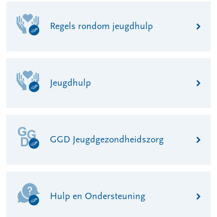
Regels rondom jeugdhulp
Jeugdhulp
GGD Jeugdgezondheidszorg
Hulp en Ondersteuning