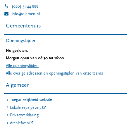
(020) 31 44 888
info@diemen.nl
Gemeentehuis
Openingstijden
Nu gesloten.
Morgen open van 08:30 tot 16:00
Alle openingstijden
Alle overige adressen en openingstijden van onze teams
Algemeen
Toegankelijkheid website
Lokale regelgeving
Privacyverklaring
Archiefweb