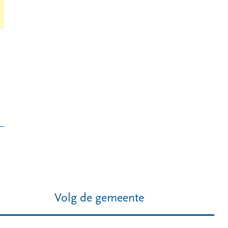
Volg de gemeente