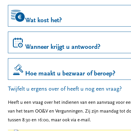
Wat kost het?
Wanneer krijgt u antwoord?
Hoe maakt u bezwaar of beroep?
Twijfelt u ergens over of heeft u nog een vraag?
Heeft u een vraag over het indienen van een aanvraag voor e
van het team OO&V en Vergunningen. Zij zijn maandag tot dond
tussen 8:30 en 16:00, maar ook via e-mail.