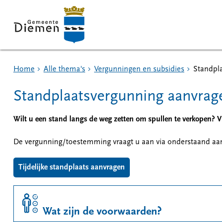
Home
Alle thema's
Vergunningen en subsidies
Standpl
Standplaatsvergunning aanvrag
Wilt u een stand langs de weg zetten om spullen te verkopen? V
De vergunning/toestemming vraagt u aan via onderstaand aan
Tijdelijke standplaats aanvragen
Wat zijn de voorwaarden?