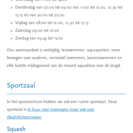
Donderdag van 07:00 tot 09:00 van 11:00 tot 12.00, 12.30 tot
15:15 en van 20:00 tot 22:00
Vrijdag van 08:00 tot 12.00, 12.30 tot 15:15
Zaterdag 09:00 tot 12:00
Zondag van 09:45 tot 15:00
Ons zwemaanbod is veelzijdig: leszwemmen, aquasporten, meer
bewegen voor ouderen, recreatief zwemmen, banenzwemmen en
elke laatste vrijdagavond van de maand aquadisco voor de jeugd.
Sportzaal
In het sportcentrum hebben we ook een ruime sportzaal. Deze
sportzaal is
te huur voor trainingen maar ook voor
(bedrijfs)toernooien
.
Squash