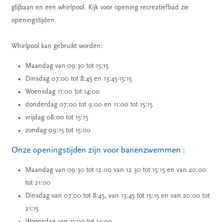
glijbaan en een whirlpool. Kijk voor opening recreatiefbad zie
openingstijden.
Whirlpool kan gebruikt worden:
Maandag van 09:30 tot 15:15
Dinsdag 07:00 tot 8:45 en 13:45-15:15
Woensdag 11:00 tot 14:00
donderdag 07:00 tot 9:00 en 11:00 tot 15:15
vrijdag 08:00 tot 15:15
zondag 09:15 tot 15:00
Onze openingstijden zijn voor banenzwemmen :
Maandag van 09:30 tot 12.00 van 12.30 tot 15:15 en van 20:00
tot 21:00
Dinsdag van 07:00 tot 8:45, van 13:45 tot 15:15 en van 20:00 tot
21:15
Woensdag van 11:00 tot 14:00