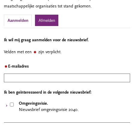
maatschappelijke organisaties tot stand gekomen.
Aanmelden
Afmelden
Ik wil mij graag aanmelden voor de nieuwsbrief.
Velden met een
zijn verplicht.
E-mailadres
Ik ben geïnteresseerd in de volgende nieuwsbrief:
Omgevingsvisie.
Nieuwsbrief omgevingsvisie 2040.