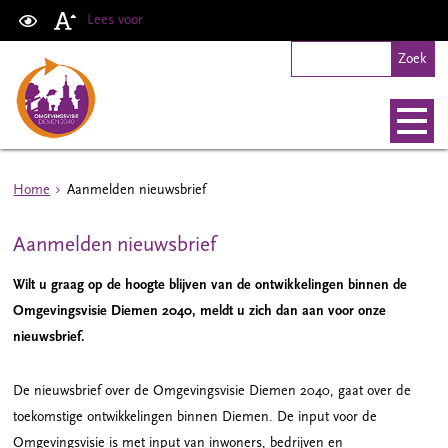
Lees voor
Home
Aanmelden nieuwsbrief
Aanmelden nieuwsbrief
Wilt u graag op de hoogte blijven van de ontwikkelingen binnen de
Omgevingsvisie Diemen 2040, meldt u zich dan aan voor onze
nieuwsbrief.
De nieuwsbrief over de Omgevingsvisie Diemen 2040, gaat over de
toekomstige ontwikkelingen binnen Diemen. De input voor de
Omgevingsvisie is met input van inwoners, bedrijven en