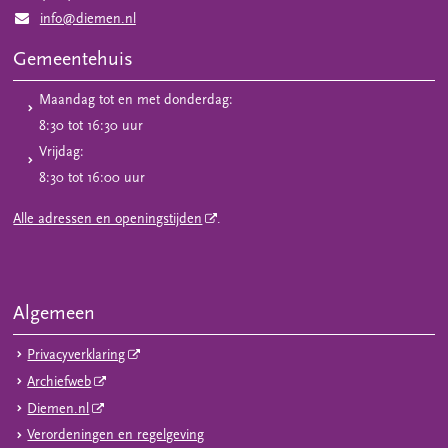
info@diemen.nl
Gemeentehuis
Maandag tot en met donderdag:
8:30 tot 16:30 uur
Vrijdag:
8:30 tot 16:00 uur
Alle adressen en openingstijden
.
Algemeen
Privacyverklaring
Archiefweb
Diemen.nl
Verordeningen en regelgeving