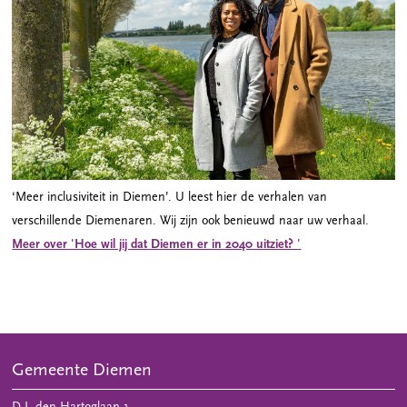
‘Meer inclusiviteit in Diemen’. U leest hier de verhalen van
verschillende Diemenaren. Wij zijn ook benieuwd naar uw verhaal.
Meer over 'Hoe wil jij dat Diemen er in 2040 uitziet? '
Gemeente Diemen