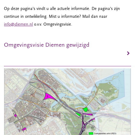
Op deze pagina’s vindt u alle actuele informatie. De pagina’s zijn
continue in ontwikkeling. Mist u informatie? Mail dan naar
info@diemen.nl
o.v.v. Omgevingsvisie.
Omgevingsvisie Diemen gewijzigd