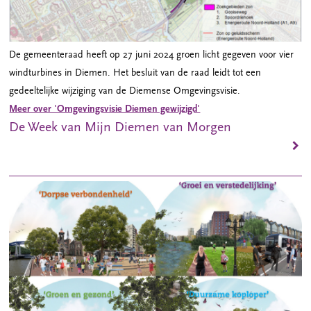
De gemeenteraad heeft op 27 juni 2024 groen licht gegeven voor vier
windturbines in Diemen. Het besluit van de raad leidt tot een
gedeeltelijke wijziging van de Diemense Omgevingsvisie.
Meer over 'Omgevingsvisie Diemen gewijzigd'
De Week van Mijn Diemen van Morgen