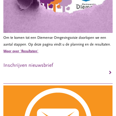
Om te komen tot een Diemense Omgevingsvisie doorlopen we een
aantal stappen. Op deze pagina vindt u de planning en de resultaten.
Meer over 'Resultaten'
Inschrijven nieuwsbrief