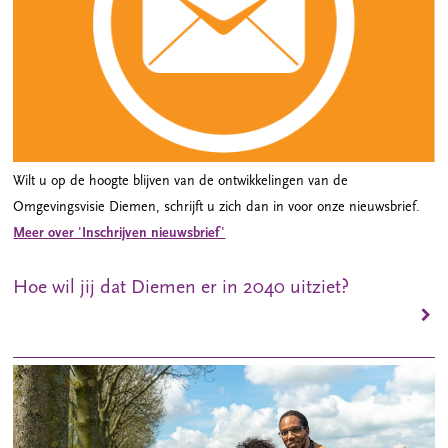
Wilt u op de hoogte blijven van de ontwikkelingen van de
Omgevingsvisie Diemen, schrijft u zich dan in voor onze nieuwsbrief.
Meer over 'Inschrijven nieuwsbrief'
Hoe wil jij dat Diemen er in 2040 uitziet?