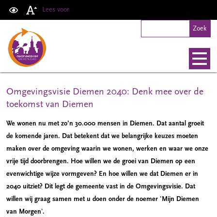
Lees voor
Omgevingsvisie Diemen 2040: Denk mee over de
toekomst van Diemen
We wonen nu met zo’n 30.000 mensen in Diemen. Dat aantal groeit
de komende jaren. Dat betekent dat we belangrijke keuzes moeten
maken over de omgeving waarin we wonen, werken en waar we onze
vrije tijd doorbrengen. Hoe willen we de groei van Diemen op een
evenwichtige wijze vormgeven? En hoe willen we dat Diemen er in
2040 uitziet? Dit legt de gemeente vast in de Omgevingsvisie. Dat
willen wij graag samen met u doen onder de noemer 'Mijn Diemen
van Morgen'.