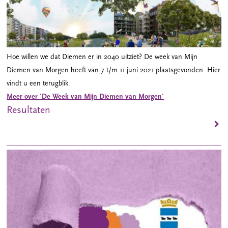
Hoe willen we dat Diemen er in 2040 uitziet? De week van Mijn
Diemen van Morgen heeft van 7 t/m 11 juni 2021 plaatsgevonden. Hier
vindt u een terugblik.
Meer over 'De Week van Mijn Diemen van Morgen'
Resultaten