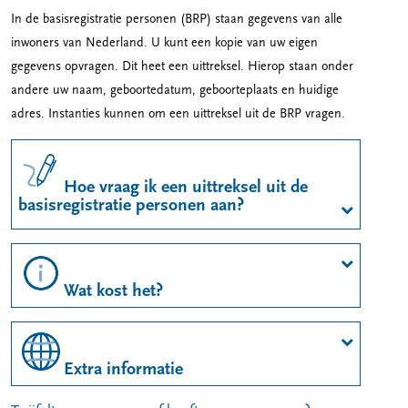
In de basisregistratie personen (BRP) staan gegevens van alle
inwoners van Nederland. U kunt een kopie van uw eigen
gegevens opvragen. Dit heet een uittreksel. Hierop staan onder
andere uw naam, geboortedatum, geboorteplaats en huidige
adres. Instanties kunnen om een uittreksel uit de BRP vragen.
Hoe vraag ik een uittreksel uit de
basisregistratie personen aan?
Wat kost het?
Extra informatie