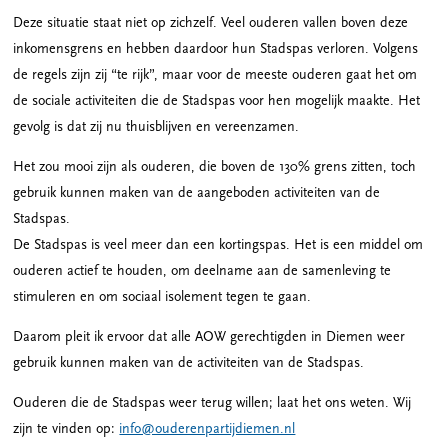
Deze situatie staat niet op zichzelf. Veel ouderen vallen boven deze
inkomensgrens en hebben daardoor hun Stadspas verloren. Volgens
de regels zijn zij “te rijk”, maar voor de meeste ouderen gaat het om
de sociale activiteiten die de Stadspas voor hen mogelijk maakte. Het
gevolg is dat zij nu thuisblijven en vereenzamen.
Het zou mooi zijn als ouderen, die boven de 130% grens zitten, toch
gebruik kunnen maken van de aangeboden activiteiten van de
Stadspas.
De Stadspas is veel meer dan een kortingspas. Het is een middel om
ouderen actief te houden, om deelname aan de samenleving te
stimuleren en om sociaal isolement tegen te gaan.
Daarom pleit ik ervoor dat alle AOW gerechtigden in Diemen weer
gebruik kunnen maken van de activiteiten van de Stadspas.
Ouderen die de Stadspas weer terug willen; laat het ons weten. Wij
zijn te vinden op:
info@ouderenpartijdiemen.nl