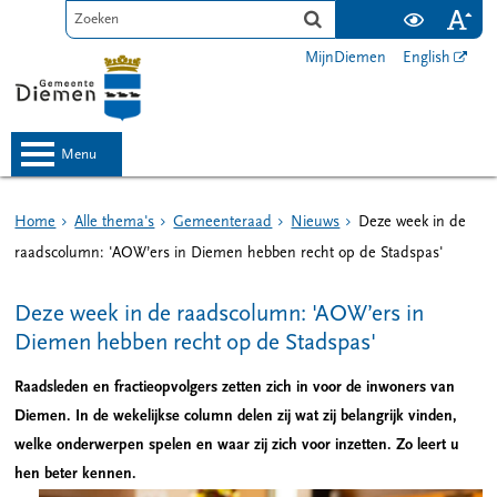
MijnDiemen
English
menu
Home
Alle thema's
Gemeenteraad
Nieuws
Deze week in de
raadscolumn: 'AOW’ers in Diemen hebben recht op de Stadspas'
Deze week in de raadscolumn: 'AOW’ers in
Diemen hebben recht op de Stadspas'
Raadsleden en fractieopvolgers zetten zich in voor de inwoners van
Diemen. In de wekelijkse column delen zij wat zij belangrijk vinden,
welke onderwerpen spelen en waar zij zich voor inzetten. Zo leert u
hen beter kennen.