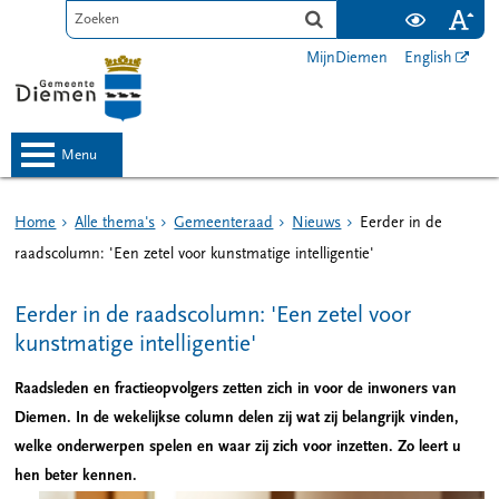
MijnDiemen
English
menu
Home
Alle thema's
Gemeenteraad
Nieuws
Eerder in de
raadscolumn: 'Een zetel voor kunstmatige intelligentie'
Eerder in de raadscolumn: 'Een zetel voor
kunstmatige intelligentie'
Raadsleden en fractieopvolgers zetten zich in voor de inwoners van
Diemen. In de wekelijkse column delen zij wat zij belangrijk vinden,
welke onderwerpen spelen en waar zij zich voor inzetten. Zo leert u
hen beter kennen.