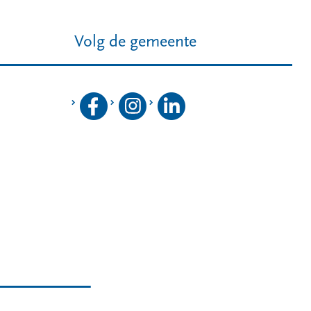
Volg de gemeente