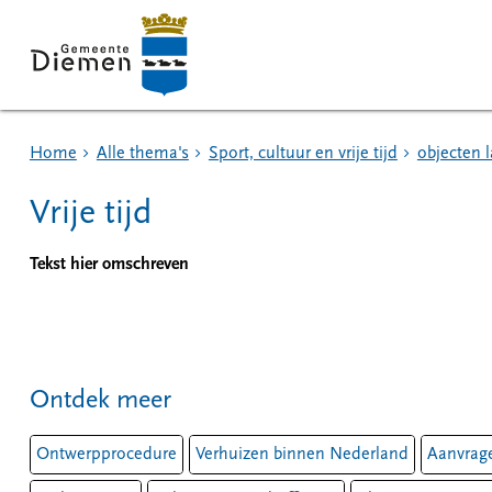
Home
Alle thema's
Sport, cultuur en vrije tijd
objecten 
Vrije tijd
Tekst hier omschreven
Ontdek meer
Ontwerpprocedure
Verhuizen binnen Nederland
Aanvrage