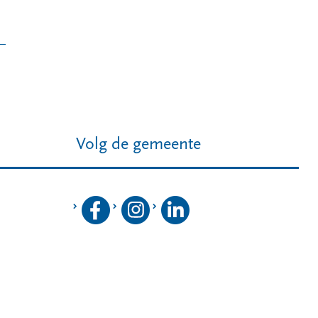
Volg de gemeente