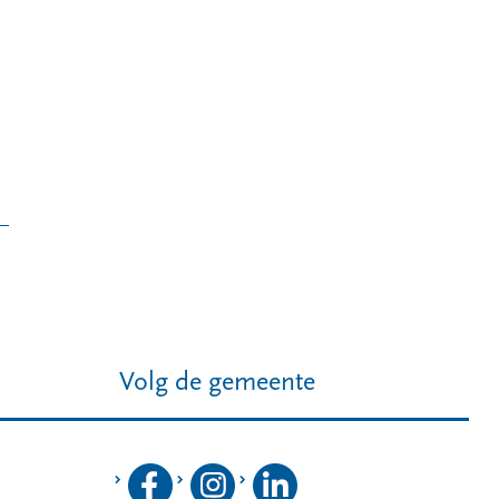
Volg de gemeente