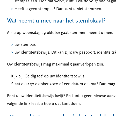
stempas aan. Hoe dat werkt, kunt u via de volgende pagi
Heeft u geen stempas? Dan kunt u niet stemmen.
Wat neemt u mee naar het stemlokaal?
Als u op woensdag 29 oktober gaat stemmen, neemt u mee:
uw stempas
uw identiteitsbewijs. Dit kan zijn: uw paspoort, identiteits
Uw identiteitsbewijs mag maximaal 5 jaar verlopen zijn.
Kijk bij ‘Geldig tot’ op uw identiteitsbewijs.
Staat daar 30 oktober 2020 of een datum daarna? Dan mag 
Bent u uw identiteitsbewijs kwijt? En kunt u geen nieuwe aa
volgende link leest u hoe u dat kunt doen.