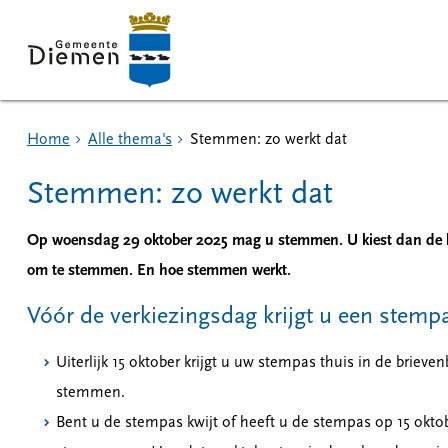
Home
Alle thema's
Stemmen: zo werkt dat
Stemmen: zo werkt dat
Op woensdag 29 oktober 2025 mag u stemmen. U kiest dan de le
om te stemmen. En hoe stemmen werkt.
Vóór de verkiezingsdag krijgt u een stemp
Uiterlijk 15 oktober krijgt u uw stempas thuis in de bri
stemmen.
Bent u de stempas kwijt of heeft u de stempas op 15 okt