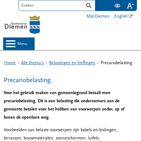
MijnDiemen
English
menu
Home
Alle thema's
Belastingen en heffingen
Precariobelasting
Precariobelasting
Voor het gebruik maken van gemeentegrond betaalt men
precariobelasting. Dit is een belasting die ondernemers aan de
gemeente betalen voor het hebben van voorwerpen onder, op of
boven de openbare weg.
Voorbeelden van belaste voorwerpen zijn kabels en leidingen,
terrassen, bouwmaterialen, zonneschermen, luifels,