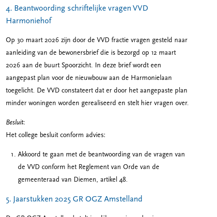
4. Beantwoording schriftelijke vragen VVD
Harmoniehof
Op 30 maart 2026 zijn door de VVD fractie vragen gesteld naar
aanleiding van de bewonersbrief die is bezorgd op 12 maart
2026 aan de buurt Spoorzicht. In deze brief wordt een
aangepast plan voor de nieuwbouw aan de Harmonielaan
toegelicht. De VVD constateert dat er door het aangepaste plan
minder woningen worden gerealiseerd en stelt hier vragen over.
Besluit
:
Het college besluit conform advies:
Akkoord te gaan met de beantwoording van de vragen van
de VVD conform het Reglement van Orde van de
gemeenteraad van Diemen, artikel 48.
5. Jaarstukken 2025 GR OGZ Amstelland