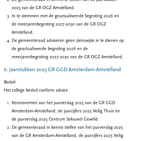
2025 van de GR OGZ Amstelland.
In te stemmen met de geactualiseerde begroting 2026 en
de meerjarenbegroting 2027-2030 van de GR OGZ
Amstelland.
De gemeenteraad adviseren geen zienswijze in te dienen op
de geactualiseerde begroting 2026 en de
meerjarenbegroting 2027-2030 van de GR OGZ Amstelland.
6. Jaarstukken 2025 GR GGD Amsterdam-Amstelland
Besluit
:
Het college besluit conform advies:
Kennisnemen van het jaarverslag 2025 van de GR GGD
Amsterdam-Amstelland, de jaarcijfers 2025 Veilig Thuis en
de jaarverslag 2025 Centrum Seksueel Geweld.
De gemeenteraad in kennis stellen van het jaarverslag 2025
van de GR Amsterdam-Amstelland, de jaarcijfers 2025 Veilig