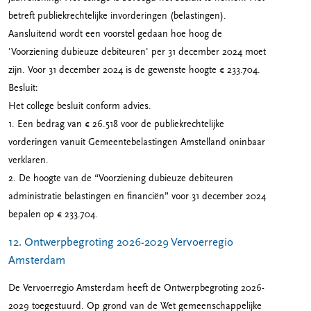
betreft publiekrechtelijke invorderingen (belastingen).
Aansluitend wordt een voorstel gedaan hoe hoog de
'Voorziening dubieuze debiteuren' per 31 december 2024 moet
zijn. Voor 31 december 2024 is de gewenste hoogte € 233.704.
Besluit:
Het college besluit conform advies.
1. Een bedrag van € 26.518 voor de publiekrechtelijke
vorderingen vanuit Gemeentebelastingen Amstelland oninbaar
verklaren.
2. De hoogte van de “Voorziening dubieuze debiteuren
administratie belastingen en financiën” voor 31 december 2024
bepalen op € 233.704.
12. Ontwerpbegroting 2026-2029 Vervoerregio
Amsterdam
De Vervoerregio Amsterdam heeft de Ontwerpbegroting 2026-
2029 toegestuurd. Op grond van de Wet gemeenschappelijke