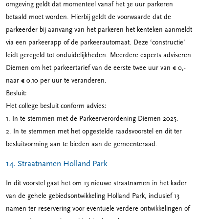
omgeving geldt dat momenteel vanaf het 3e uur parkeren
betaald moet worden. Hierbij geldt de voorwaarde dat de
parkeerder bij aanvang van het parkeren het kenteken aanmeldt
via een parkeerapp of de parkeerautomaat. Deze ‘constructie’
leidt geregeld tot onduidelijkheden. Meerdere experts adviseren
Diemen om het parkeertarief van de eerste twee uur van € 0,-
naar € 0,10 per uur te veranderen.
Besluit:
Het college besluit conform advies:
1. In te stemmen met de Parkeerverordening Diemen 2025.
2. In te stemmen met het opgestelde raadsvoorstel en dit ter
besluitvorming aan te bieden aan de gemeenteraad.
14. Straatnamen Holland Park
In dit voorstel gaat het om 13 nieuwe straatnamen in het kader
van de gehele gebiedsontwikkeling Holland Park, inclusief 13
namen ter reservering voor eventuele verdere ontwikkelingen of