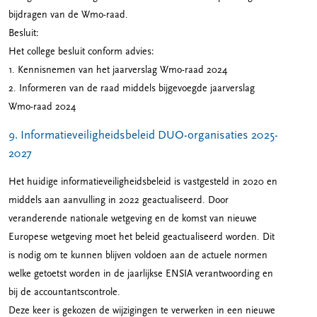
bijdragen van de Wmo-raad.
Besluit:
Het college besluit conform advies:
1. Kennisnemen van het jaarverslag Wmo-raad 2024
2. Informeren van de raad middels bijgevoegde jaarverslag
Wmo-raad 2024
9. Informatieveiligheidsbeleid DUO-organisaties 2025-
2027
Het huidige informatieveiligheidsbeleid is vastgesteld in 2020 en
middels aan aanvulling in 2022 geactualiseerd. Door
veranderende nationale wetgeving en de komst van nieuwe
Europese wetgeving moet het beleid geactualiseerd worden. Dit
is nodig om te kunnen blijven voldoen aan de actuele normen
welke getoetst worden in de jaarlijkse ENSIA verantwoording en
bij de accountantscontrole.
Deze keer is gekozen de wijzigingen te verwerken in een nieuwe