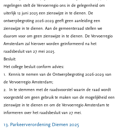
regelingen stelt de Vervoerregio ons in de gelegenheid om
uiterlijk 12 juni 2025 een zienswijze in te dienen. De
ontwerpbegroting 2026-2029 geeft geen aanleiding een
zienswijze in te dienen. Aan de gemeenteraad stellen we
daarom voor om geen zienswijze in te dienen. De Vervoerregio
Amsterdam zal hierover worden geïnformeerd na het
raadsbesluit van 27 mei 2025.
Besluit:
Het college besluit conform advies:
1. Kennis te nemen van de Ontwerpbegroting 2026-2029 van
de Vervoerregio Amsterdam;
2. In te stemmen met de raadsvoorstel waarin de raad wordt
voorgesteld om geen gebruik te maken van de mogelijkheid een
zienswijze in te dienen en om de Vervoerregio Amsterdam te
informeren over het raadsbesluit van 27 mei.
13. Parkeerverordening Diemen 2025