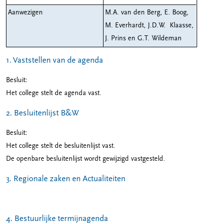
Aanwezigen
M.A. van den Berg, E. Boog,
M. Everhardt, J.D.W. Klaasse,
J. Prins en G.T. Wildeman
1. Vaststellen van de agenda
Besluit:
Het college stelt de agenda vast.
2. Besluitenlijst B&W
Besluit:
Het college stelt de besluitenlijst vast.
De openbare besluitenlijst wordt gewijzigd vastgesteld.
3. Regionale zaken en Actualiteiten
4. Bestuurlijke termijnagenda