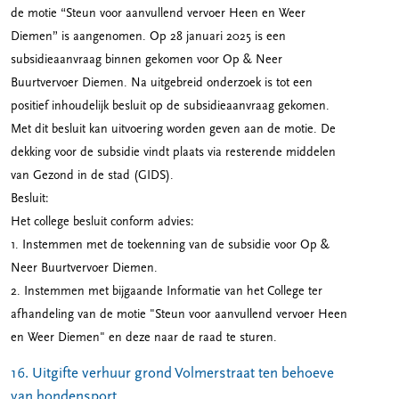
de motie “Steun voor aanvullend vervoer Heen en Weer
Diemen” is aangenomen. Op 28 januari 2025 is een
subsidieaanvraag binnen gekomen voor Op & Neer
Buurtvervoer Diemen. Na uitgebreid onderzoek is tot een
positief inhoudelijk besluit op de subsidieaanvraag gekomen.
Met dit besluit kan uitvoering worden geven aan de motie. De
dekking voor de subsidie vindt plaats via resterende middelen
van Gezond in de stad (GIDS).
Besluit:
Het college besluit conform advies:
1. Instemmen met de toekenning van de subsidie voor Op &
Neer Buurtvervoer Diemen.
2. Instemmen met bijgaande Informatie van het College ter
afhandeling van de motie "Steun voor aanvullend vervoer Heen
en Weer Diemen" en deze naar de raad te sturen.
16. Uitgifte verhuur grond Volmerstraat ten behoeve
van hondensport