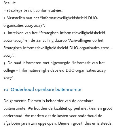
Besluit:
Het college besluit conform advies:
1. Vaststellen van het “Informatieveiligheidsbeleid DUO-
organisaties 2025-2027”;
2. Intrekken van het “Strategisch Informatieveiligheidsbeleid
2020 -2023” en de aanvulling daarop “Aanvullingen op het
Strategisch Informatieveiligheidsbeleid DUO-organisaties 2020 –
2023”;
3. De raad informeren met bijgevoegde “Informatie van het
college – Informatieveiligheidsbeleid DUO-organisaties 2025-
2027”.
10. Onderhoud openbare buitenruimte
De gemeente Diemen is beheerder van de openbare
buitenruimte. We houden de kwaliteit op peil met klein en groot
onderhoud. We merken dat de kosten voor onderhoud de
afgelopen jaren zijn opgelopen. Diemen groeit, dus er is steeds