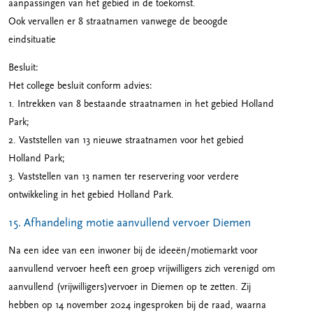
aanpassingen van het gebied in de toekomst.
Ook vervallen er 8 straatnamen vanwege de beoogde
eindsituatie
Besluit:
Het college besluit conform advies:
1. Intrekken van 8 bestaande straatnamen in het gebied Holland
Park;
2. Vaststellen van 13 nieuwe straatnamen voor het gebied
Holland Park;
3. Vaststellen van 13 namen ter reservering voor verdere
ontwikkeling in het gebied Holland Park.
15. Afhandeling motie aanvullend vervoer Diemen
Na een idee van een inwoner bij de ideeën/motiemarkt voor
aanvullend vervoer heeft een groep vrijwilligers zich verenigd om
aanvullend (vrijwilligers)vervoer in Diemen op te zetten. Zij
hebben op 14 november 2024 ingesproken bij de raad, waarna