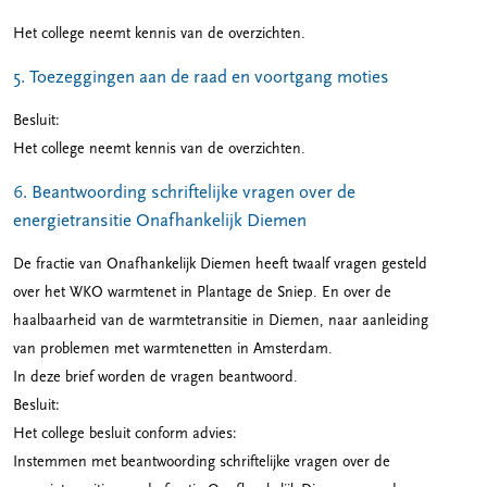
Het college neemt kennis van de overzichten.
5. Toezeggingen aan de raad en voortgang moties
Besluit:
Het college neemt kennis van de overzichten.
6. Beantwoording schriftelijke vragen over de
energietransitie Onafhankelijk Diemen
De fractie van Onafhankelijk Diemen heeft twaalf vragen gesteld
over het WKO warmtenet in Plantage de Sniep. En over de
haalbaarheid van de warmtetransitie in Diemen, naar aanleiding
van problemen met warmtenetten in Amsterdam.
In deze brief worden de vragen beantwoord.
Besluit:
Het college besluit conform advies:
Instemmen met beantwoording schriftelijke vragen over de