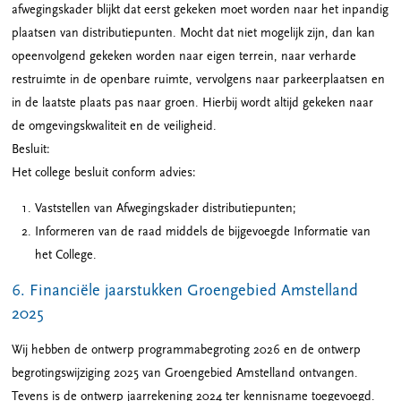
afwegingskader blijkt dat eerst gekeken moet worden naar het inpandig
plaatsen van distributiepunten. Mocht dat niet mogelijk zijn, dan kan
opeenvolgend gekeken worden naar eigen terrein, naar verharde
restruimte in de openbare ruimte, vervolgens naar parkeerplaatsen en
in de laatste plaats pas naar groen. Hierbij wordt altijd gekeken naar
de omgevingskwaliteit en de veiligheid.
Besluit:
Het college besluit conform advies:
Vaststellen van Afwegingskader distributiepunten;
Informeren van de raad middels de bijgevoegde Informatie van
het College.
6. Financiële jaarstukken Groengebied Amstelland
2025
Wij hebben de ontwerp programmabegroting 2026 en de ontwerp
begrotingswijziging 2025 van Groengebied Amstelland ontvangen.
Tevens is de ontwerp jaarrekening 2024 ter kennisname toegevoegd.