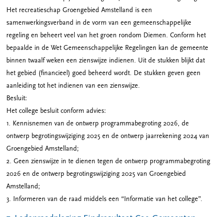
Het recreatieschap Groengebied Amstelland is een
samenwerkingsverband in de vorm van een gemeenschappelijke
regeling en beheert veel van het groen rondom Diemen. Conform het
bepaalde in de Wet Gemeenschappelijke Regelingen kan de gemeente
binnen twaalf weken een zienswijze indienen. Uit de stukken blijkt dat
het gebied (financieel) goed beheerd wordt. De stukken geven geen
aanleiding tot het indienen van een zienswijze.
Besluit:
Het college besluit conform advies:
1. Kennisnemen van de ontwerp programmabegroting 2026, de
ontwerp begrotingswijziging 2025 en de ontwerp jaarrekening 2024 van
Groengebied Amstelland;
2. Geen zienswijze in te dienen tegen de ontwerp programmabegroting
2026 en de ontwerp begrotingswijziging 2025 van Groengebied
Amstelland;
3. Informeren van de raad middels een “Informatie van het college”.