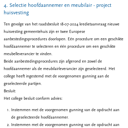
4. Selectie hoofdaannemer en meubilair - project
huisvesting
Ten gevolge van het raadsbesluit 18-07-2024 kredietaanvraag nieuwe
huisvesting gemeentehuis zijn er twee Europese
aanbestedingsprocedures doorlopen. Eén procedure om een geschikte
hoofdaannemer te selecteren en één procedure om een geschikte
meubelleverancier te vinden.
Beide aanbestedingsprocedures zijn afgerond en zowel de
hoofdaannemer als de meubilairleverancier zijn geselecteerd. Het
college heeft ingestemd met de voorgenomen gunning aan de
geselecteerde partijen.
Besluit:
Het college besluit conform advies:
Instemmen met de voorgenomen gunning van de opdracht aan
de geselecteerde hoofdaannemer.
Instemmen met de voorgenomen gunning van de opdracht aan