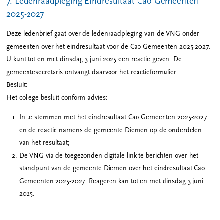
7. Ledenraadpleging Eindresultaat Cao Gemeenten
2025-2027
Deze ledenbrief gaat over de ledenraadpleging van de VNG onder
gemeenten over het eindresultaat voor de Cao Gemeenten 2025-2027.
U kunt tot en met dinsdag 3 juni 2025 een reactie geven. De
gemeentesecretaris ontvangt daarvoor het reactieformulier.
Besluit:
Het college besluit conform advies:
In te stemmen met het eindresultaat Cao Gemeenten 2025-2027
en de reactie namens de gemeente Diemen op de onderdelen
van het resultaat;
De VNG via de toegezonden digitale link te berichten over het
standpunt van de gemeente Diemen over het eindresultaat Cao
Gemeenten 2025-2027. Reageren kan tot en met dinsdag 3 juni
2025.