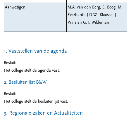
Aanwezigen
M.A. van den Berg, E. Boog, M.
Everhardt, J.D.W. Klaasse, J.
Prins en G.T. Wildeman
1. Vaststellen van de agenda
Besluit:
Het college stelt de agenda vast.
2. Besluitenlijst B&W
Besluit:
Het college stelt de besluitenlijst vast.
3. Regionale zaken en Actualiteiten
-