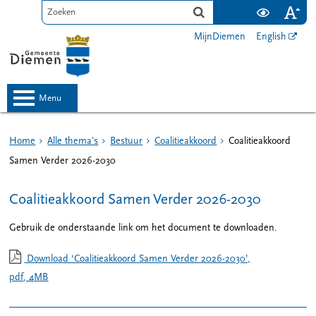
MijnDiemen
English
menu
Home
Alle thema's
Bestuur
Coalitieakkoord
Coalitieakkoord
Samen Verder 2026-2030
Coalitieakkoord Samen Verder 2026-2030
Gebruik de onderstaande link om het document te downloaden.
Download ‘Coalitieakkoord Samen Verder 2026-2030’,
pdf
, 4MB