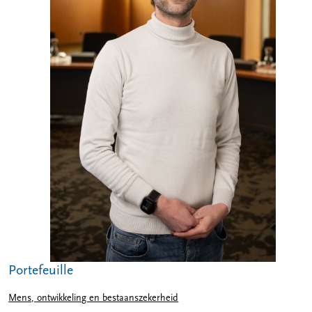
Portefeuille
Mens, ontwikkeling en bestaanszekerheid