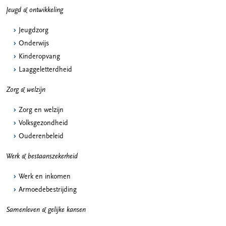
Jeugd & ontwikkeling
Jeugdzorg
Onderwijs
Kinderopvang
Laaggeletterdheid
Zorg & welzijn
Zorg en welzijn
Volksgezondheid
Ouderenbeleid
Werk & bestaanszekerheid
Werk en inkomen
Armoedebestrijding
Samenleven & gelijke kansen