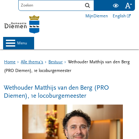
MijnDiemen
English
menu
Home
Alle thema's
Bestuur
Wethouder Matthijs van den Berg
(PRO Diemen), 1e locoburgemeester
Wethouder Matthijs van den Berg (PRO
Diemen), 1e locoburgemeester