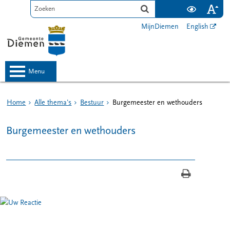
MijnDiemen
English
menu
Home
Alle thema's
Bestuur
Burgemeester en wethouders
Burgemeester en wethouders