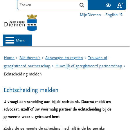
MijnDiemen
English
menu
Home
Alle thema's
Aanvragen en regelen
Trouwen of
geregistreerd partnerschap
Huwelijk of geregistreerd partnerschap
Echtscheiding melden
Echtscheiding melden
U vraagt een scheiding aan bij de rechtbank. Daarna meldt uw
advocaat, uzelf of uw voormalig partner de echtscheiding bij de
gemeente waar u getrouwd bent.
Zodra de gemeente de scheiding inschrijft in de burgerlijke