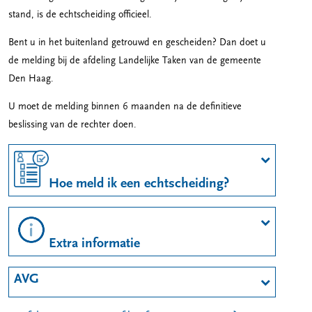
stand, is de echtscheiding officieel.
Bent u in het buitenland getrouwd en gescheiden? Dan doet u
de melding bij de afdeling Landelijke Taken van de gemeente
Den Haag.
U moet de melding binnen 6 maanden na de definitieve
beslissing van de rechter doen.
Hoe meld ik een echtscheiding?
Extra informatie
AVG