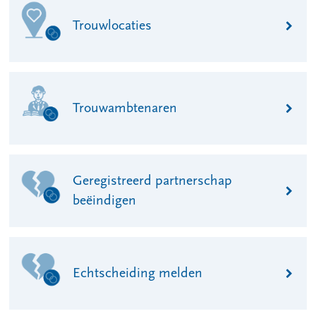
Trouwlocaties
Trouwambtenaren
Geregistreerd partnerschap
beëindigen
Echtscheiding melden