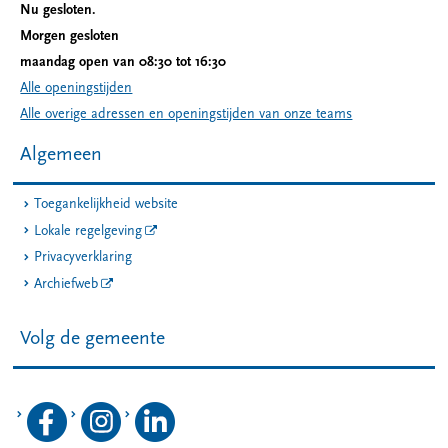
Nu gesloten.
Morgen gesloten
maandag open van 08:30 tot 16:30
Alle openingstijden
Alle overige adressen en openingstijden van onze teams
Algemeen
Toegankelijkheid website
Lokale regelgeving
Privacyverklaring
Archiefweb
Volg de gemeente