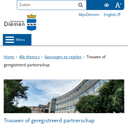
MijnDiemen
English
menu
Home
Alle thema's
Aanvragen en regelen
Trouwen of
geregistreerd partnerschap
Trouwen of geregistreerd partnerschap