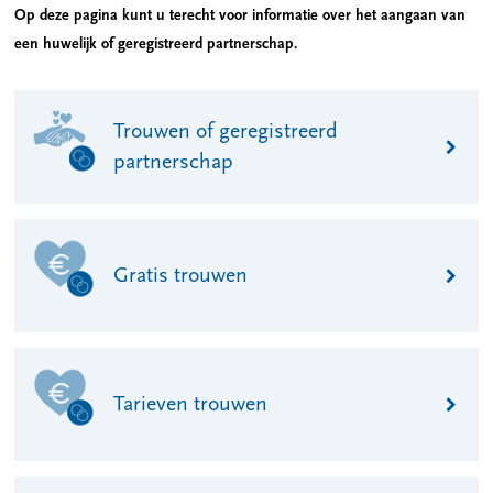
Op deze pagina kunt u terecht voor informatie over het aangaan van
een huwelijk of geregistreerd partnerschap.
Trouwen of geregistreerd
partnerschap
Gratis trouwen
Tarieven trouwen