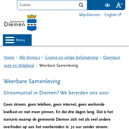
MijnDiemen
English
menu
Home
Alle thema's
Groene en veilige leefomgeving
Openbare
orde en Veiligheid
Weerbare Samenleving
Weerbare Samenleving
Stroomuitval in Diemen? We bereiden ons voor
Geen stroom, geen telefoon, geen internet, geen werkende
koelkast en niet meer pinnen. En dat drie dagen lang. Dat is het
scenario waarop de gemeente Diemen zich net als veel andere
overheden op aan het voorbereiden is: 72 uur zonder stroom.