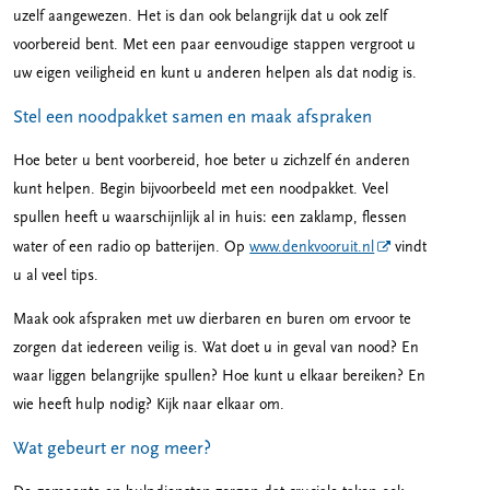
uzelf aangewezen. Het is dan ook belangrijk dat u ook zelf
voorbereid bent. Met een paar eenvoudige stappen vergroot u
uw eigen veiligheid en kunt u anderen helpen als dat nodig is.
Stel een noodpakket samen en maak afspraken
Hoe beter u bent voorbereid, hoe beter u zichzelf én anderen
kunt helpen. Begin bijvoorbeeld met een noodpakket. Veel
spullen heeft u waarschijnlijk al in huis: een zaklamp, flessen
water of een radio op batterijen. Op
www.denkvooruit.nl
vindt
u al veel tips.
Maak ook afspraken met uw dierbaren en buren om ervoor te
zorgen dat iedereen veilig is. Wat doet u in geval van nood? En
waar liggen belangrijke spullen? Hoe kunt u elkaar bereiken? En
wie heeft hulp nodig? Kijk naar elkaar om.
Wat gebeurt er nog meer?