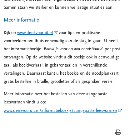
Samen staan we sterker en kunnen we lastige situaties aan.
Meer informatie
Kijk op
www.denkvooruit.nl
voor tips en praktische
voorbeelden om thuis eenvoudig aan de slag te gaan. U heeft
het informatieboekje ‘
Bereid je voor op een noodsituatie
’ per post
ontvangen. Op de website vindt u dit boekje ook in eenvoudige
taal, als beeldverhaal, in gebarentaal en in verschillende
vertalingen. Daarnaast kunt u het boekje en de noodplankaart
gratis bestellen in braille, grootletter of als gesproken versie.
Meer informatie over het bestellen van deze aangepaste
leesvormen vindt u op:
www.denkvooruit.nl/informatieboekje/aangepaste-leesvormen