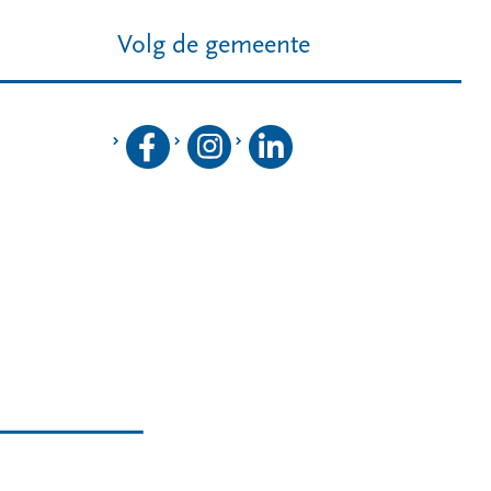
Volg de gemeente