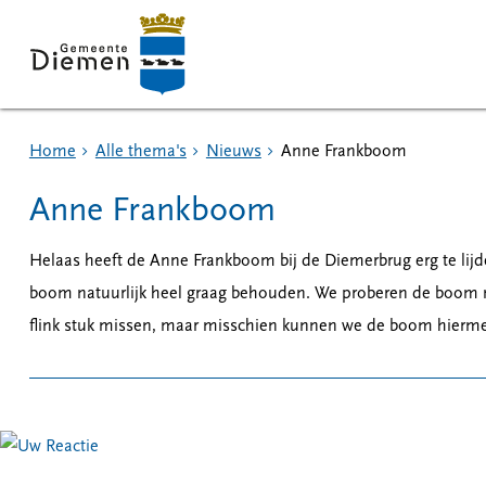
Home
Alle thema's
Nieuws
Anne Frankboom
Anne Frankboom
Helaas heeft de Anne Frankboom bij de Diemerbrug erg te lijd
boom natuurlijk heel graag behouden. We proberen de boom 
flink stuk missen, maar misschien kunnen we de boom hierm