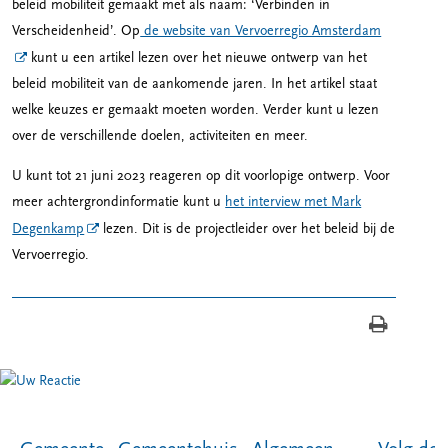
beleid mobiliteit gemaakt met als naam: ‘Verbinden in
Verscheidenheid’. Op
de website van Vervoerregio Amsterdam
kunt u een artikel lezen over het nieuwe ontwerp van het
beleid mobiliteit van de aankomende jaren. In het artikel staat
welke keuzes er gemaakt moeten worden. Verder kunt u lezen
over de verschillende doelen, activiteiten en meer.
U kunt tot 21 juni 2023 reageren op dit voorlopige ontwerp. Voor
meer achtergrondinformatie kunt u
het interview met Mark
Degenkamp
lezen. Dit is de projectleider over het beleid bij de
Vervoerregio.