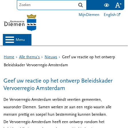
MijnDiemen
English
menu
Home
Alle thema's
Nieuws
Geef uw reactie op het ontwerp
Beleidskader Vervoerregio Amsterdam
Geef uw reactie op het ontwerp Beleidskader
Vervoerregio Amsterdam
De Vervoerregio Amsterdam verbindt veertien gemeenten,
waaronder Diemen. Samen werken ze aan een regio waarin alle
mensen prettig en soepel hun bestemming kunnen bereiken.
De Vervoerregio Amsterdam heeft een ontwerp rondom het