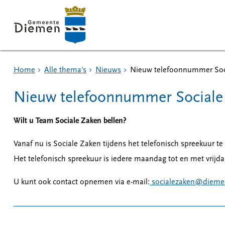
Home
Alle thema's
Nieuws
Nieuw telefoonnummer Soc
Nieuw telefoonnummer Sociale
Wilt u Team Sociale Zaken bellen?
Vanaf nu is Sociale Zaken tijdens het telefonisch spreekuur t
Het telefonisch spreekuur is iedere maandag tot en met vrijda
U kunt ook contact opnemen via e-mail:
socialezaken@dieme