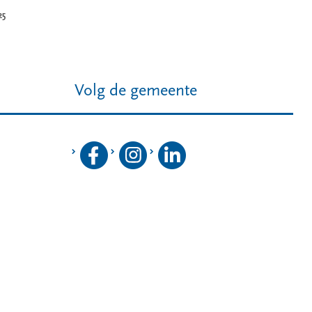
25
Volg de gemeente